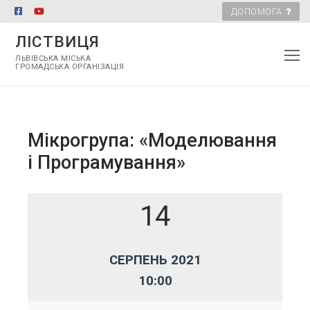
ДОПОМОГА
ЛІСТВИЦЯ
ЛЬВІВСЬКА МІСЬКА
ГРОМАДСЬКА ОРГАНІЗАЦІЯ
Мікрогрупа: «Моделювання
і Програмування»
14
СЕРПЕНЬ 2021
10:00